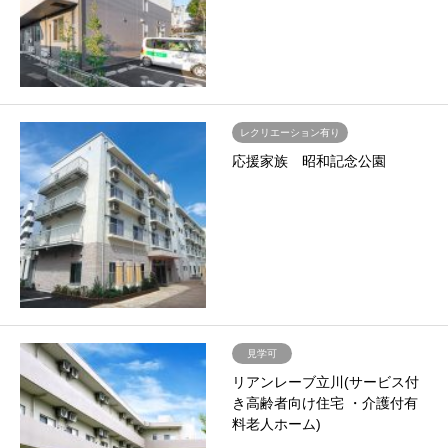
レクリエーション有り
応援家族 昭和記念公園
見学可
リアンレーブ立川(サービス付
き高齢者向け住宅 ・介護付有
料老人ホーム)