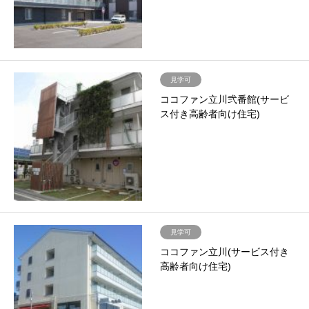
見学可
ココファン立川弐番館(サービ
ス付き高齢者向け住宅)
見学可
ココファン立川(サービス付き
高齢者向け住宅)