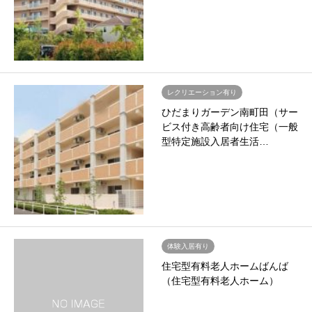
レクリエーション有り
ひだまりガーデン南町田（サー
ビス付き高齢者向け住宅（一般
型特定施設入居者生活…
体験入居有り
住宅型有料老人ホームばんば
（住宅型有料老人ホーム）