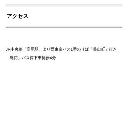
アクセス
JR中央線「高尾駅」より西東京バス1番のりば「美山町」行き
「縄切」バス停下車徒歩4分