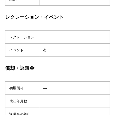
レクレーション・イベント
レクレーション
イベント
有
償却・返還金
初期償却
―
償却年月数
返還金の算出