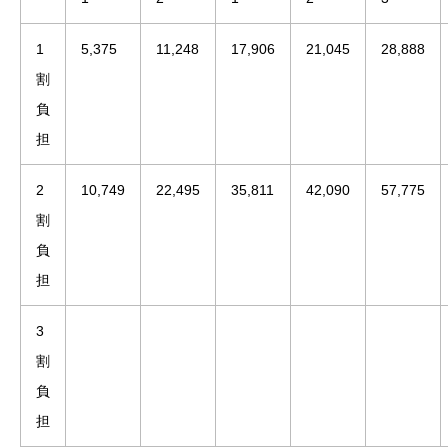
1
5,375
11,248
17,906
21,045
28,888
割
負
担
2
10,749
22,495
35,811
42,090
57,775
割
負
担
3
割
負
担