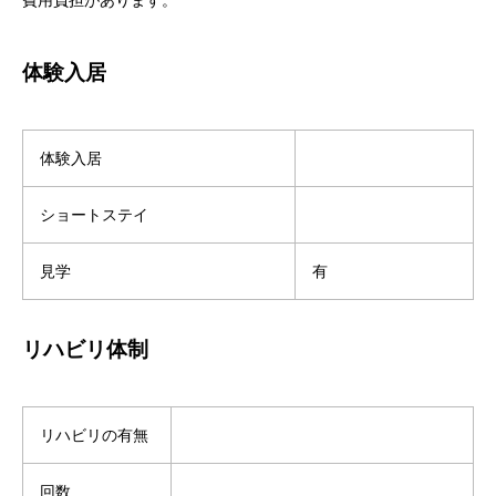
体験入居
体験入居
ショートステイ
見学
有
リハビリ体制
リハビリの有無
回数