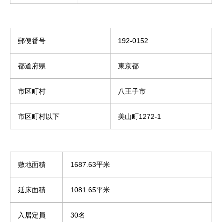
郵便番号
192-0152
都道府県
東京都
市区町村
八王子市
市区町村以下
美山町1272-1
敷地面積
1687.63平米
延床面積
1081.65平米
入居定員
30名