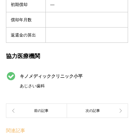
初期償却
―
償却年月数
返還金の算出
協力医療機関
キノメディッククリニック小平
あじさい歯科
関連記事