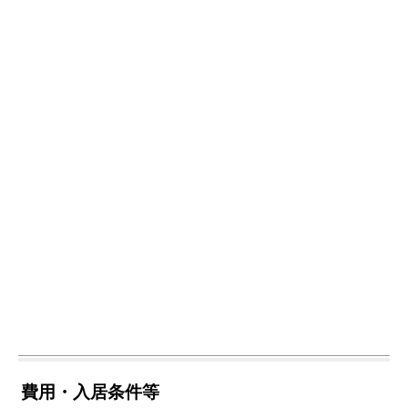
費用・入居条件等