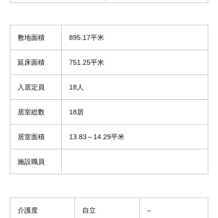
敷地面積
895.17平米
延床面積
751.25平米
入居定員
18人
居室総数
18居
居室面積
13.83～14.29平米
施設職員
介護度
自立
–