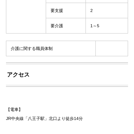
要支援
2
要介護
1～5
介護に関する職員体制
アクセス
【電車】
JR中央線「八王子駅」北口より徒歩14分