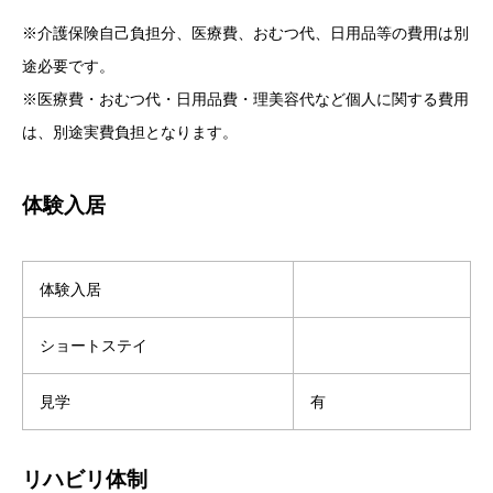
※介護保険自己負担分、医療費、おむつ代、日用品等の費用は別
途必要です。
※医療費・おむつ代・日用品費・理美容代など個人に関する費用
は、別途実費負担となります。
体験入居
体験入居
ショートステイ
見学
有
リハビリ体制