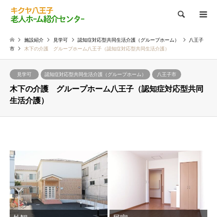
検索
施設紹介
見学可
認知症対応型共同生活介護（グループホーム）
八王子
市
木下の介護 グループホーム八王子（認知症対応型共同生活介護）
見学可
認知症対応型共同生活介護（グループホーム）
八王子市
木下の介護 グループホーム八王子（認知症対応型共同
生活介護）