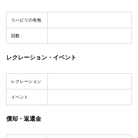
リハビリの有無
回数
レクレーション・イベント
レクレーション
イベント
償却・返還金