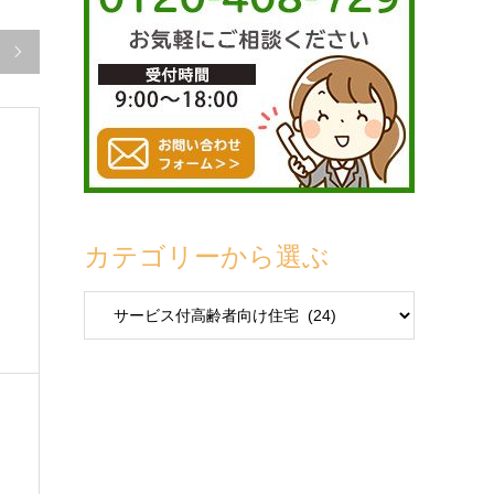

カテゴリーから選ぶ