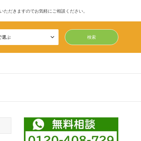
いただきますのでお気軽にご相談ください。
で選ぶ