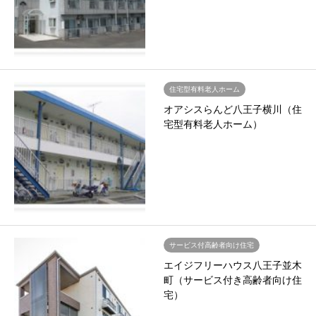
住宅型有料老人ホーム
オアシスらんど八王子横川（住
宅型有料老人ホーム）
サービス付高齢者向け住宅
エイジフリーハウス八王子並木
町（サービス付き高齢者向け住
宅）