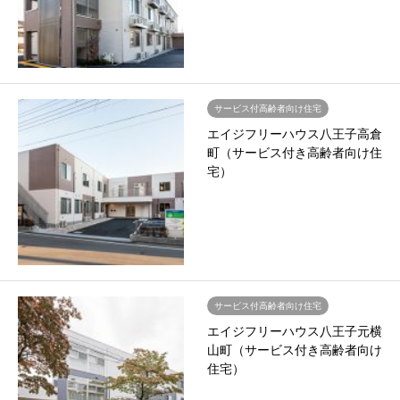
サービス付高齢者向け住宅
エイジフリーハウス八王子高倉
町（サービス付き高齢者向け住
宅）
サービス付高齢者向け住宅
エイジフリーハウス八王子元横
山町（サービス付き高齢者向け
住宅）