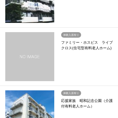
体験入居有り
ファミリー・ホスピス ライブ
クロス(住宅型有料老人ホーム)
体験入居有り
応援家族 昭和記念公園（介護
付有料老人ホーム）