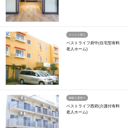
イベント有り
ベストライフ府中(住宅型有料
老人ホーム)
体験入居有り
ベストライフ西府(介護付有料
老人ホーム)