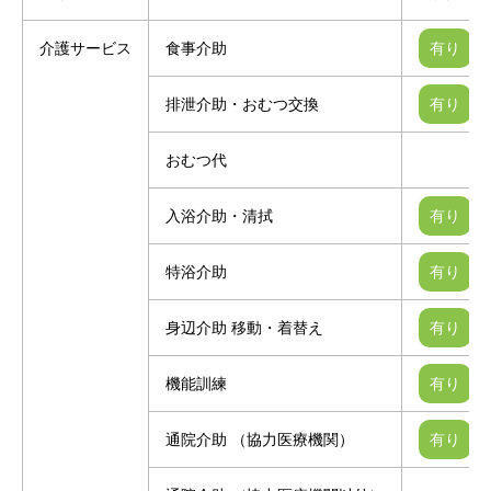
介護サービス
食事介助
排泄介助・おむつ交換
おむつ代
入浴介助・清拭
特浴介助
身辺介助 移動・着替え
機能訓練
通院介助 （協力医療機関）