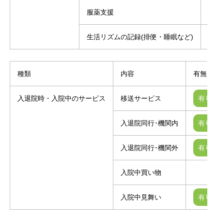
服薬支援
生活リズムの記録(排便・睡眠など)
種類
内容
有無
入退院時・入院中のサービス
移送サービス
入退院同行･機関内
入退院同行･機関外
入院中買い物
入院中見舞い