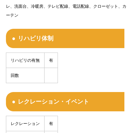
レ、洗面台、冷暖房、テレビ配線、電話配線、クローゼット、カ
ーテン
リハビリ体制
リハビリの有無
有
回数
レクレーション・イベント
レクレーション
有