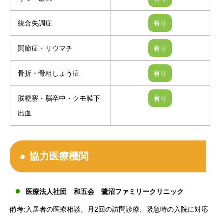
統合失調症
関節症・リウマチ
骨折・骨粗しょう症
脳梗塞・脳卒中・クモ膜下
出血
協力医療機関
医療法人社団 和五会 鷺沼ファミリークリニック
備考:入居者の医療相談、月2回の訪問診療、緊急時の入院に対応