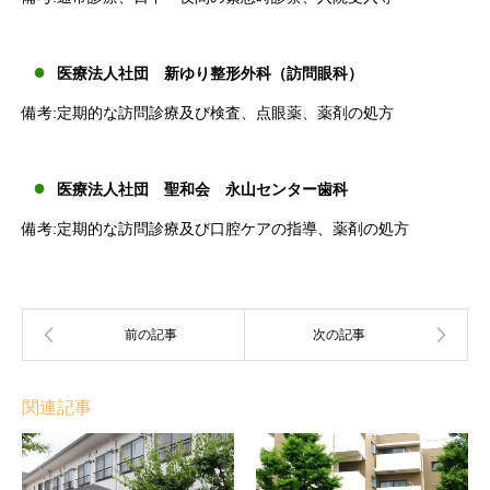
医療法人社団 新ゆり整形外科（訪問眼科）
備考:定期的な訪問診療及び検査、点眼薬、薬剤の処方
医療法人社団 聖和会 永山センター歯科
備考:定期的な訪問診療及び口腔ケアの指導、薬剤の処方
関連記事