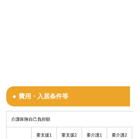
費用・入居条件等
介護保険自己負担額
要支援1
要支援2
要介護1
要介護2