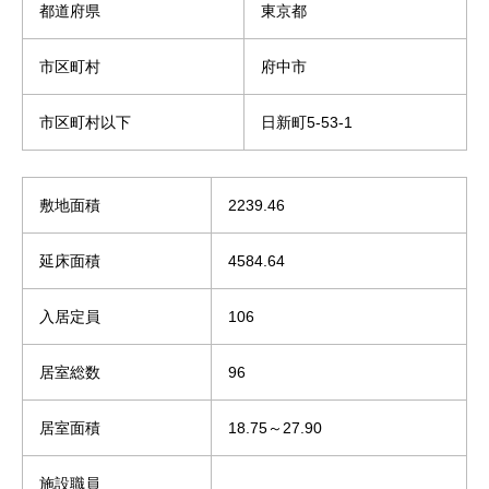
都道府県
東京都
市区町村
府中市
市区町村以下
日新町5-53-1
敷地面積
2239.46
延床面積
4584.64
入居定員
106
居室総数
96
居室面積
18.75～27.90
施設職員