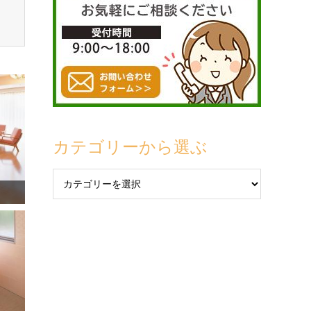
カテゴリーから選ぶ