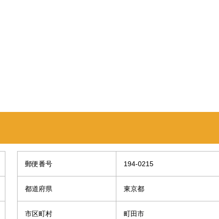
郵便番号
194-0215
都道府県
東京都
市区町村
町田市