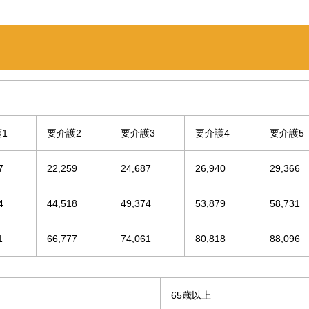
1
要介護2
要介護3
要介護4
要介護5
7
22,259
24,687
26,940
29,366
4
44,518
49,374
53,879
58,731
1
66,777
74,061
80,818
88,096
65歳以上