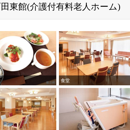
田東館(介護付有料老人ホーム)
食堂