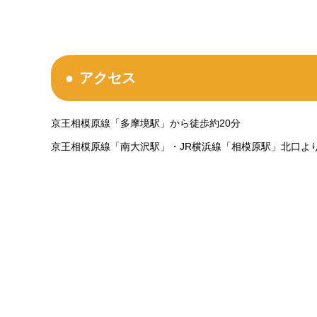
アクセス
京王相模原線「多摩境駅」から徒歩約20分
京王相模原線「南大沢駅」・JR横浜線「相模原駅」北口よ