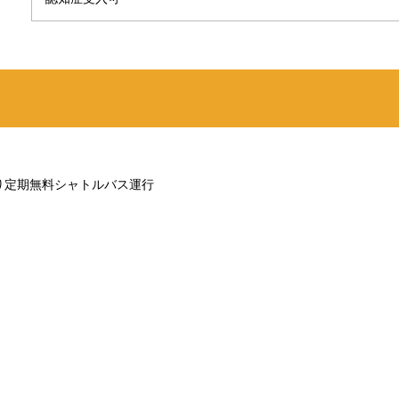
り定期無料シャトルバス運行