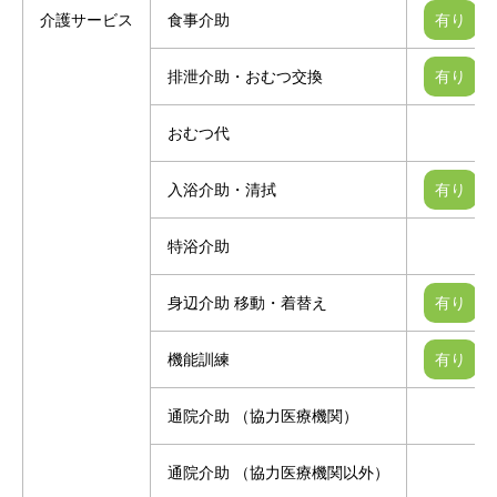
介護サービス
食事介助
排泄介助・おむつ交換
おむつ代
入浴介助・清拭
特浴介助
身辺介助 移動・着替え
機能訓練
通院介助 （協力医療機関）
通院介助 （協力医療機関以外）