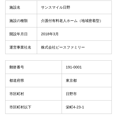
施設名
サンスマイル日野
施設の種類
介護付有料老人ホーム（地域密着型）
開設年月日
2018年3月
運営事業社名
株式会社ピースファミリー
郵便番号
191-0001
都道府県
東京都
市区町村
日野市
市区町村以下
栄町4-23-1