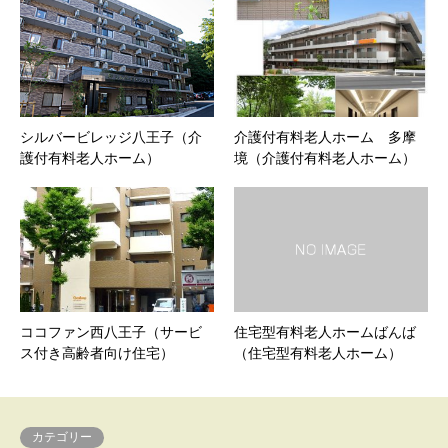
シルバービレッジ八王子（介
介護付有料老人ホーム 多摩
護付有料老人ホーム）
境（介護付有料老人ホーム）
ココファン西八王子（サービ
住宅型有料老人ホームばんば
ス付き高齢者向け住宅）
（住宅型有料老人ホーム）
カテゴリー